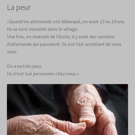
La peur
«Quand les allemands ont débarqué, on avait 13 ou 14 ans.
Ils se sont installés dans le village.
Une fois, on revenait de l’école, il y avait des camions
d’allemands qui passaient. Ils ont fait semblant de nous
viser.
On a eu très peur.
Ils n’ont tué personnes chez nous.»