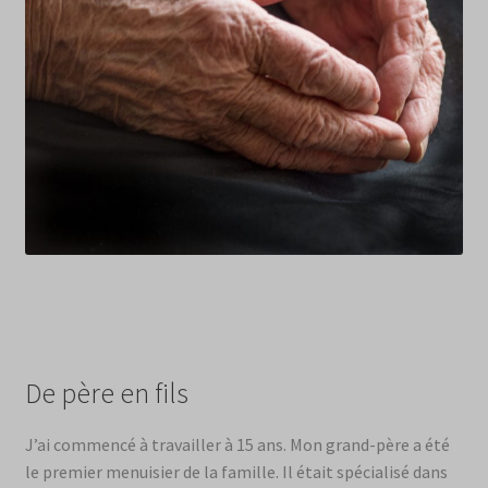
De père en fils
J’ai commencé à travailler à 15 ans. Mon grand-père a été
le premier menuisier de la famille. Il était spécialisé dans