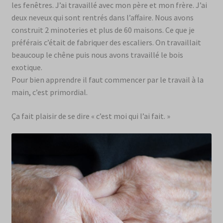
les fenêtres. J’ai travaillé avec mon père et mon frère. J’ai
deux neveux qui sont rentrés dans l’affaire. Nous avons
construit 2 minoteries et plus de 60 maisons. Ce que je
préférais c’était de fabriquer des escaliers. On travaillait
beaucoup le chêne puis nous avons travaillé le bois
exotique.
Pour bien apprendre il faut commencer par le travail à la
main, c’est primordial.
Ça fait plaisir de se dire « c’est moi qui l’ai fait. »