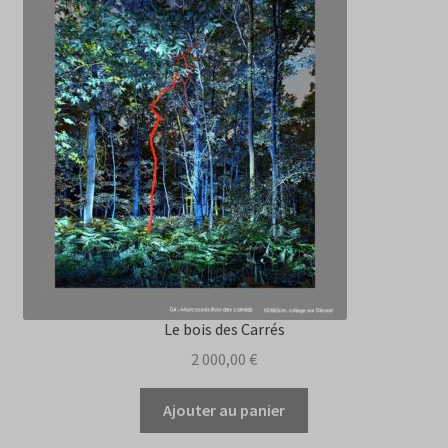
Le bois des Carrés
2 000,00
€
Ajouter au panier