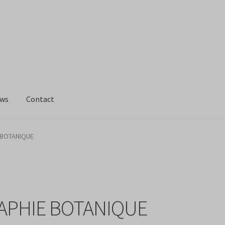
ws
Contact
 BOTANIQUE
APHIE BOTANIQUE