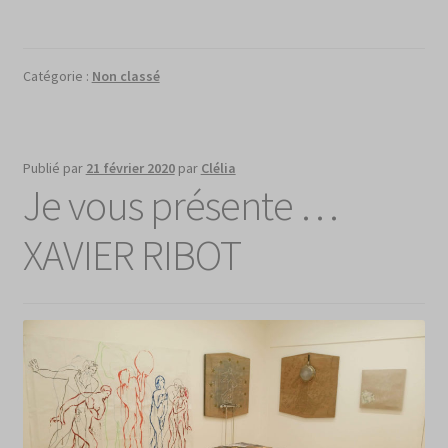
Catégorie :
Non classé
Publié par
21 février 2020
par
Clélia
Je vous présente …
XAVIER RIBOT