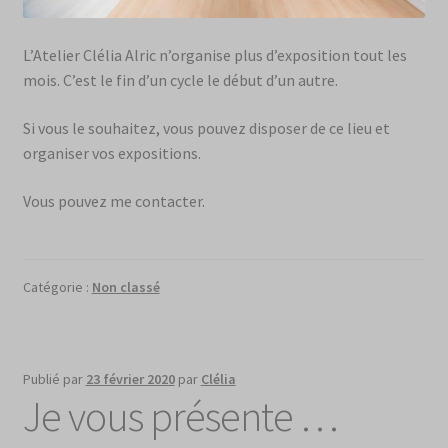
L’Atelier Clélia Alric n’organise plus d’exposition tout les
mois. C’est le fin d’un cycle le début d’un autre.
Si vous le souhaitez, vous pouvez disposer de ce lieu et
organiser vos expositions.
Vous pouvez me contacter.
Catégorie :
Non classé
Publié par
23 février 2020
par
Clélia
Je vous présente …