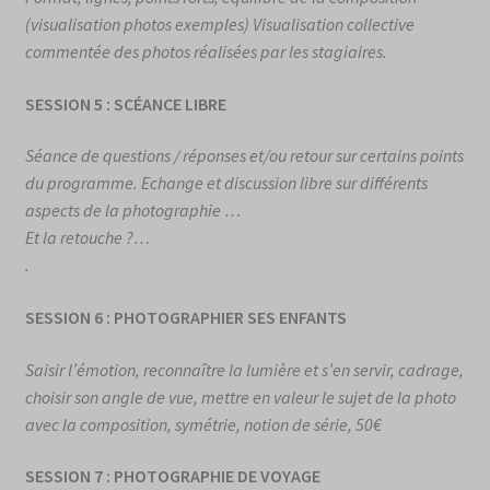
(visualisation photos exemples) Visualisation collective
commentée des photos réalisées par les stagiaires.
SESSION 5 : SCÉANCE LIBRE
Séance de questions / réponses et/ou retour sur certains points
du programme. Echange et discussion libre sur différents
aspects de la photographie …
Et la retouche ?…
.
SESSION 6 : PHOTOGRAPHIER SES ENFANTS
Saisir l’émotion, reconnaître la lumière et s’en servir, cadrage,
choisir son angle de vue, mettre en valeur le sujet de la photo
avec la composition, symétrie, notion de série, 50
€
SESSION 7 : PHOTOGRAPHIE DE VOYAGE