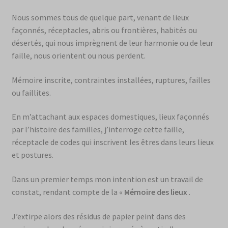
Nous sommes tous de quelque part, venant de lieux
façonnés, réceptacles, abris ou frontières, habités ou
désertés, qui nous imprègnent de leur harmonie ou de leur
faille, nous orientent ou nous perdent.
Mémoire inscrite, contraintes installées, ruptures, failles
ou faillites.
En m’attachant aux espaces domestiques, lieux façonnés
par l’histoire des familles, j’interroge cette faille,
réceptacle de codes qui inscrivent les êtres dans leurs lieux
et postures.
Dans un premier temps mon intention est un travail de
constat, rendant compte de la «
Mémoire des lieux
.
J’extirpe alors des résidus de papier peint dans des