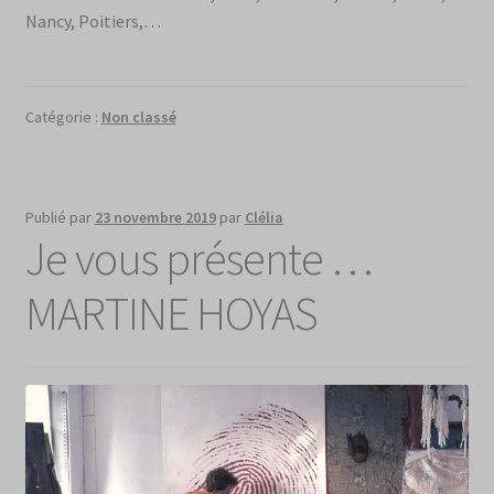
Nancy, Poitiers,…
Catégorie :
Non classé
Publié par
23 novembre 2019
par
Clélia
Je vous présente …
MARTINE HOYAS