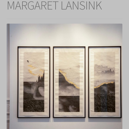
MARGARET LANSINK