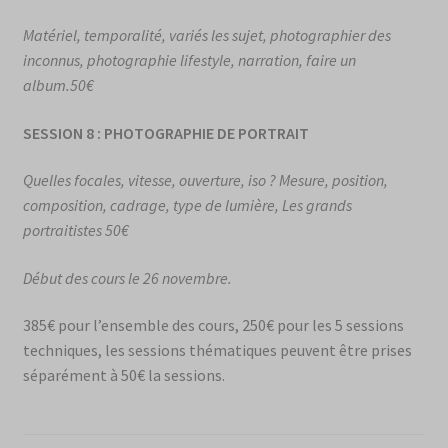
Matériel, temporalité, variés les sujet, photographier des
inconnus, photographie lifestyle, narration, faire un
album.50
€
SESSION 8 : PHOTOGRAPHIE DE PORTRAIT
Quelles focales, vitesse, ouverture, iso ? Mesure, position,
composition, cadrage, type de lumière, Les grands
portraitistes 50€
Début des cours le 26 novembre.
385€ pour l’ensemble des cours, 250€ pour les 5 sessions
techniques, les sessions thématiques peuvent être prises
séparément à 50€ la sessions.