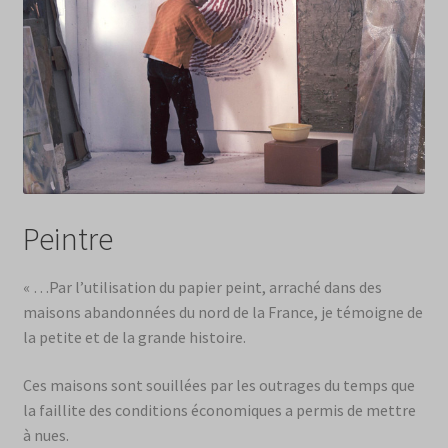
Peintre
« …Par l’utilisation du papier peint, arraché dans des
maisons abandonnées du nord de la France, je témoigne de
la petite et de la grande histoire.
Ces maisons sont souillées par les outrages du temps que
la faillite des conditions économiques a permis de mettre
à nues.