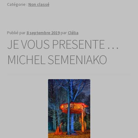
Catégorie :
Non classé
Publié par
8 septembre 2019
par
Clélia
JE VOUS PRESENTE …
MICHEL SEMENIAKO