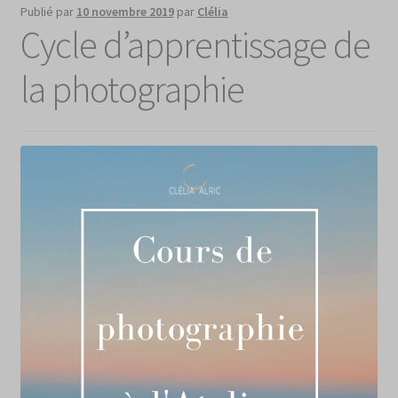
Publié par
10 novembre 2019
par
Clélia
Cycle d’apprentissage de
la photographie