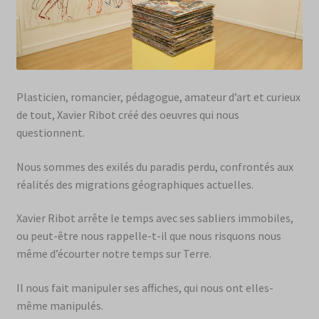
Plasticien, romancier, pédagogue, amateur d’art et curieux
de tout, Xavier Ribot créé des oeuvres qui nous
questionnent.
Nous sommes des exilés du paradis perdu, confrontés aux
réalités des migrations géographiques actuelles.
Xavier Ribot arrête le temps avec ses sabliers immobiles,
ou peut-être nous rappelle-t-il que nous risquons nous
même d’écourter notre temps sur Terre.
Il nous fait manipuler ses affiches, qui nous ont elles-
même manipulés.