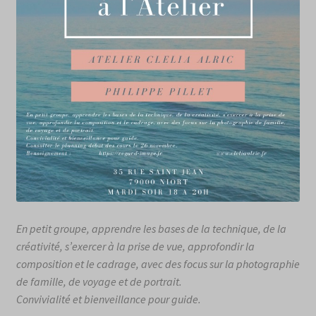
En petit groupe, apprendre les bases de la technique, de la
créativité, s’exercer à la prise de vue, approfondir la
composition et le cadrage, avec des focus sur la photographie
de famille, de voyage et de portrait.
Convivialité et bienveillance pour guide.