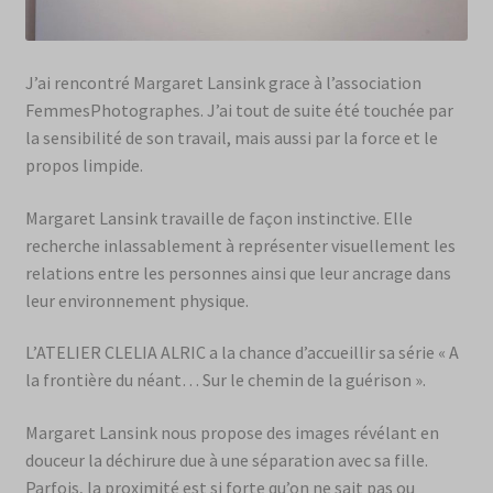
J’ai rencontré Margaret Lansink grace à l’association
FemmesPhotographes. J’ai tout de suite été touchée par
la sensibilité de son travail, mais aussi par la force et le
propos limpide.
Margaret Lansink travaille de façon instinctive. Elle
recherche inlassablement à représenter visuellement les
relations entre les personnes ainsi que leur ancrage dans
leur environnement physique.
L’ATELIER CLELIA ALRIC a la chance d’accueillir sa série « A
la frontière du néant… Sur le chemin de la guérison ».
Margaret Lansink nous propose des images révélant en
douceur la déchirure due à une séparation avec sa fille.
Parfois, la proximité est si forte qu’on ne sait pas ou