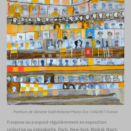
Peinture de Slimane Ould Mohand Photo: Eric CHAUVET France
Il expose ou a exposé régulièrement en exposition
collective ou individuelle, Paris, New-York, Madrid, Niort,