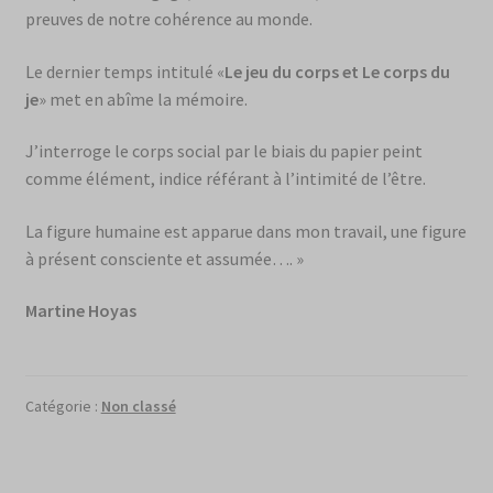
preuves de notre cohérence au monde.
Le dernier temps intitulé «
Le jeu du corps et Le corps du
je
» met en abîme la mémoire.
J’interroge le corps social par le biais du papier peint
comme élément, indice référant à l’intimité de l’être.
La figure humaine est apparue dans mon travail, une figure
à présent consciente et assumée…. »
Martine Hoyas
Catégorie :
Non classé