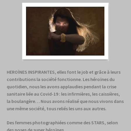
H
EROÏNES INSPIRANTES, elles font le job et grâce à leurs
contributions la société fonctionne. Les héroïnes du
quotidien, nous les avons applaudies pendant la crise
sanitaire liée au Covid-19 : les infirmières, les caissières,
la boulangère… Nous avons réalisé que nous vivons dans
une même société, tous reliés les uns aux autres.
Des femmes photographiées comme des STARS, selon
des poses de super héroïnes.