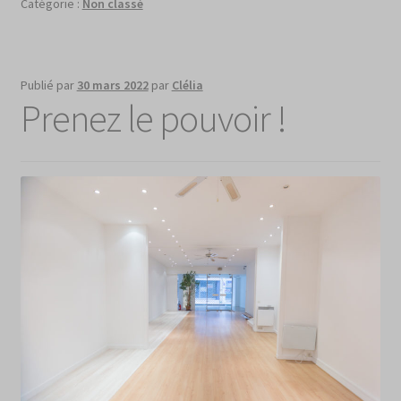
Catégorie :
Non classé
Publié par
30 mars 2022
par
Clélia
Prenez le pouvoir !