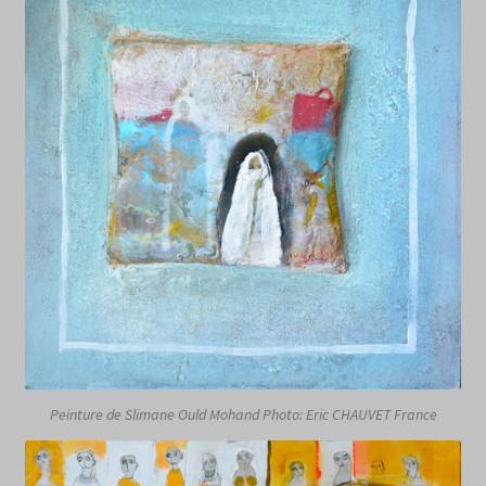
Peinture de Slimane Ould Mohand Photo: Eric CHAUVET France