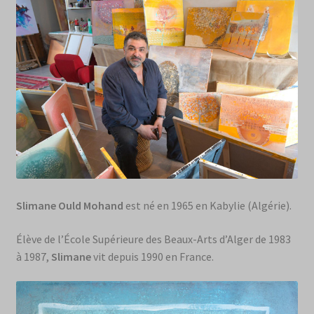
Slimane Ould Mohand
est né en 1965 en Kabylie (Algérie).
Élève de l’École Supérieure des Beaux-Arts d’Alger de 1983
à 1987,
Slimane
vit depuis 1990 en France.