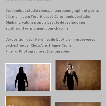
Des fonds de studio créés par une scénographe et peints
à la main, dans l’esprit des célèbres fonds de studio
Oliphant, valoriseront la beauté de ces héroïnes
et offriront un moment pour chacune.
L’exposition des « Héroïnes du Quotidien » est rêvée et
orchestrée par Clélia Alric & Anne-Cécile
Ribeiro, Photographe et Scénographe.