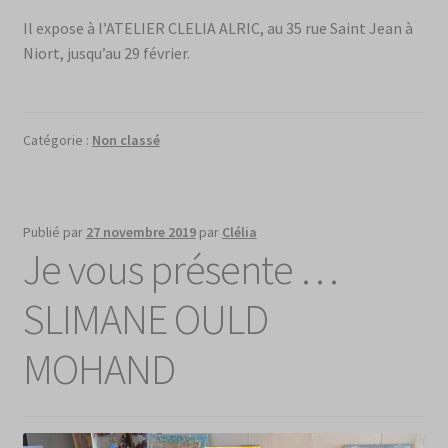
Il expose à l’ATELIER CLELIA ALRIC, au 35 rue Saint Jean à
Niort, jusqu’au 29 février.
Catégorie :
Non classé
Publié par
27 novembre 2019
par
Clélia
Je vous présente …
SLIMANE OULD
MOHAND