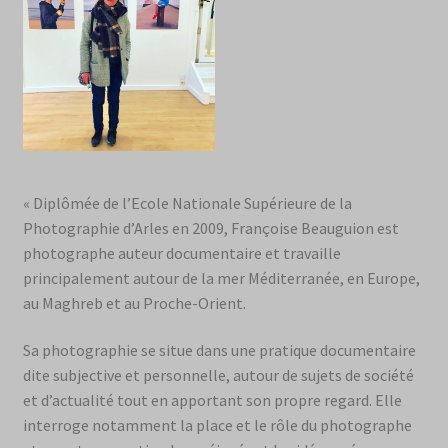
« Diplômée de l’Ecole Nationale Supérieure de la
Photographie d’Arles en 2009, Françoise Beauguion est
photographe auteur documentaire et travaille
principalement autour de la mer Méditerranée, en Europe,
au Maghreb et au Proche-Orient.
Sa photographie se situe dans une pratique documentaire
dite subjective et personnelle, autour de sujets de société
et d’actualité tout en apportant son propre regard. Elle
interroge notamment la place et le rôle du photographe