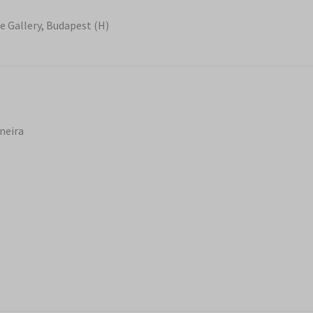
e Gallery, Budapest (H)
neira