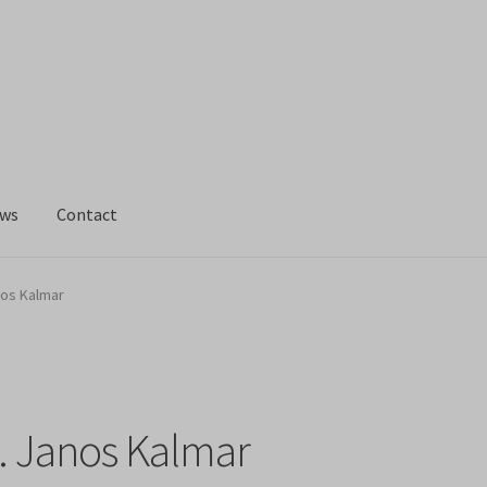
ws
Contact
os Kalmar
… Janos Kalmar