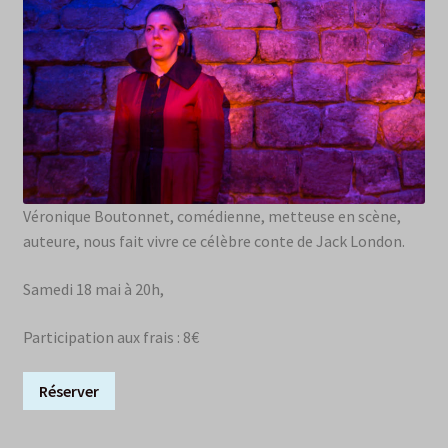
Véronique Boutonnet, comédienne, metteuse en scène,
auteure, nous fait vivre ce célèbre conte de Jack London.
Samedi 18 mai à 20h,
Participation aux frais : 8€
Réserver