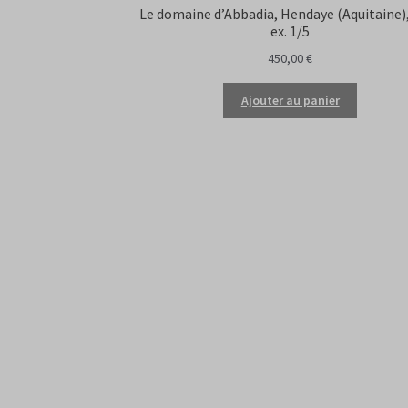
Le domaine d’Abbadia, Hendaye (Aquitaine)
ex. 1/5
450,00
€
Ajouter au panier