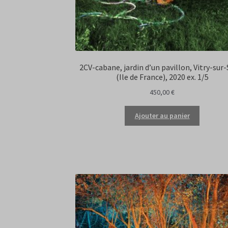
2CV-cabane, jardin d’un pavillon, Vitry-sur
(Ile de France), 2020 ex. 1/5
450,00
€
Ajouter au panier