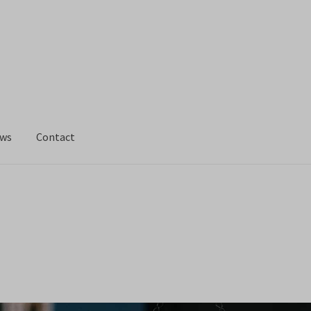
ws
Contact