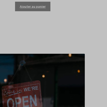
Ajouter au panier