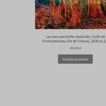
La mare aux Evées assèchée, forêt de
Fontainebleau (Ile de France), 2020 ex.1
450,00
€
Ajouter au panier