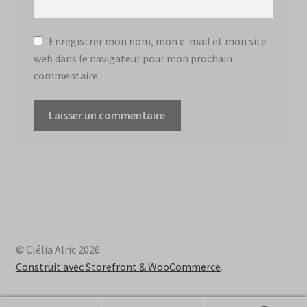
Enregistrer mon nom, mon e-mail et mon site
web dans le navigateur pour mon prochain
commentaire.
© Clélia Alric 2026
Construit avec Storefront & WooCommerce
.