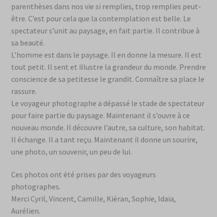
parenthèses dans nos vie si remplies, trop remplies peut-
être. C’est pour cela que la contemplation est belle. Le
spectateur s’unit au paysage, en fait partie. Il contribue à
sa beauté.
L’homme est dans le paysage. Il en donne la mesure. Il est
tout petit. Il sent et illustre la grandeur du monde. Prendre
conscience de sa petitesse le grandit. Connaître sa place le
rassure.
Le voyageur photographe a dépassé le stade de spectateur
pour faire partie du paysage. Maintenant il s’ouvre à ce
nouveau monde. Il découvre l’autre, sa culture, son habitat.
Il échange. Il a tant reçu. Maintenant il donne un sourire,
une photo, un souvenir, un peu de lui.
Ces photos ont été prises par des voyageurs
photographes.
Merci Cyril, Vincent, Camille, Kiéran, Sophie, Idaïa,
Aurélien.